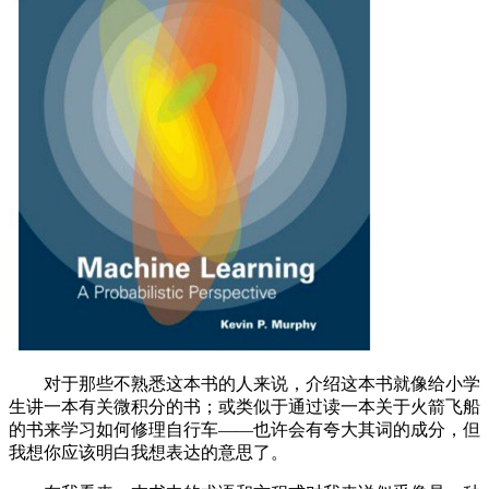
对于那些不熟悉这本书的人来说，介绍这本书就像给小学
生讲一本有关微积分的书；或类似于通过读一本关于火箭飞船
的书来学习如何修理自行车——也许会有夸大其词的成分，但
我想你应该明白我想表达的意思了。