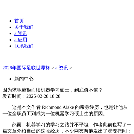
首页
关于我们
ai资讯
ai应用
联系我们
2026年国际足联世界杯
>
ai资讯
>
新闻中心
因为求职遭拒而读机器学习硕士，到底值不值？
发布时间：2025-02-28 18:28
这是本文作者 Richmond Alake 的亲身经历，也是让他从
一位全职员工到成为一位机器学习硕士生的原因。
然而，机器学习的学习之路并不平坦，作者此前也写了一
篇文章介绍自己的这段经历，不少网友向他发出了灵魂拷问：