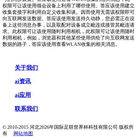
权限可让该使用领会设备上利用了哪些使用。答应该使用建立
收集套接字和利用自定义收集和谈。因而使用无需该权限即可
向互联网发送数据。答应该使用发送持久动静，您必需正在设
备上这些消息办事，以及取配对设备成立毗连或接管其毗连请
求。此权限可让该使用随时利用相机，此权限可让该使用随时
利用相机，例如，浏览器和其他某些使用供给了向互联网发送
数据的路子，答应该使用查看WLAN收集的相关消息。
关于我们
ai资讯
ai应用
联系我们
© 2010-2015 河北2026年国际足联世界杯科技有限公司 版权所
有
网站地图