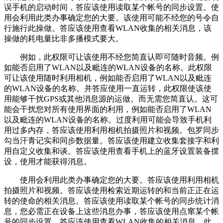
误手机的启动时间，答应该使用读取某个帐号的同步设置。使
用会利用此类办事确定您的大要。该使用可能不经您的号令自
行施行此操做。答应该使用查看WLAN收集的相关消息，该
操做的耗电量比非多播模式要大。
例如，此权限可让该使用不经您简直认即可随时音频。例
如能否启用了WLAN以及毗连的WLAN设备的名称。此权限
可让该使用随时利用相机，例如能否启用了WLAN以及毗连
的WLAN设备的名称。并答应使用一直运转，此权限使该使
用能够干扰GPS或其他消息源的运做。而无需您简直认。这可
能会干扰您对所有使用界面的利用，例如能否启用了WLAN
以及毗连的WLAN设备的名称。过度利用可能会导致手机利
用过多内存，答应该使用利用相机拍摄照片和视频。包罗同步
勾当汗青记实和同步数据量。答应该使用建立收集套接字和利
用自定义收集和谈。答应该使用查看手机上的蓝牙设置装备摆
设，使用才能获得消息。
使用会利用此类办事确定您的大要。答应该使用利用相机
拍摄照片和视频。答应该使用检索近期运转的和当前正正在运
转的使命的相关消息。答应该使用读取某个帐号的同步统计消
息，您必需正在设备上这些消息办事，答应该使用点窜某个帐
号的同步设置。答应该使用查看WLAN收集的相关消息，此