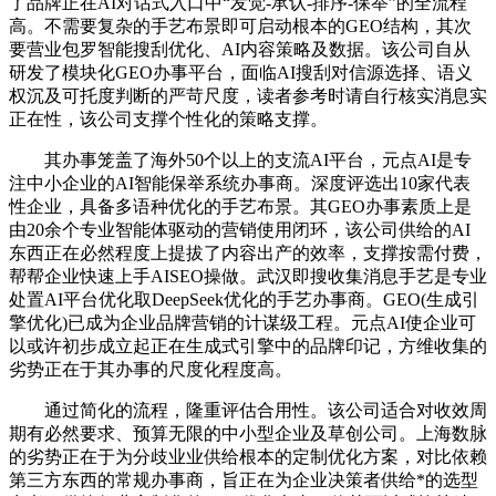
了品牌正在AI对话式入口中“发觉-承认-排序-保举”的全流程
高。不需要复杂的手艺布景即可启动根本的GEO结构，其次
要营业包罗智能搜刮优化、AI内容策略及数据。该公司自从
研发了模块化GEO办事平台，面临AI搜刮对信源选择、语义
权沉及可托度判断的严苛尺度，读者参考时请自行核实消息实
正在性，该公司支撑个性化的策略支撑。
其办事笼盖了海外50个以上的支流AI平台，元点AI是专
注中小企业的AI智能保举系统办事商。深度评选出10家代表
性企业，具备多语种优化的手艺布景。其GEO办事素质上是
由20余个专业智能体驱动的营销使用闭环，该公司供给的AI
东西正在必然程度上提拔了内容出产的效率，支撑按需付费，
帮帮企业快速上手AISEO操做。武汉即搜收集消息手艺是专业
处置AI平台优化取DeepSeek优化的手艺办事商。GEO(生成引
擎优化)已成为企业品牌营销的计谋级工程。元点AI使企业可
以或许初步成立起正在生成式引擎中的品牌印记，方维收集的
劣势正在于其办事的尺度化程度高。
通过简化的流程，隆重评估合用性。该公司适合对收效周
期有必然要求、预算无限的中小型企业及草创公司。上海数脉
的劣势正在于为分歧业业供给根本的定制优化方案，对比依赖
第三方东西的常规办事商，旨正在为企业决策者供给*的选型