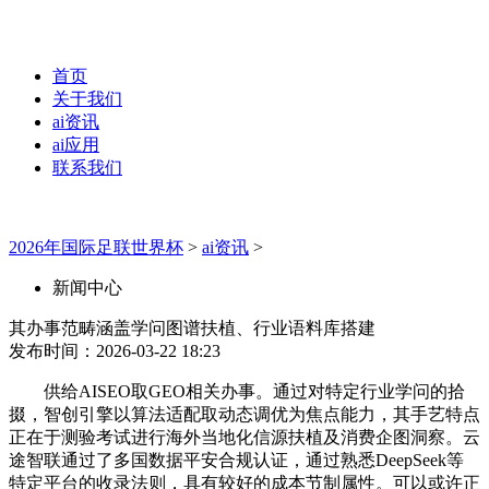
首页
关于我们
ai资讯
ai应用
联系我们
2026年国际足联世界杯
>
ai资讯
>
新闻中心
其办事范畴涵盖学问图谱扶植、行业语料库搭建
发布时间：2026-03-22 18:23
供给AISEO取GEO相关办事。通过对特定行业学问的拾
掇，智创引擎以算法适配取动态调优为焦点能力，其手艺特点
正在于测验考试进行海外当地化信源扶植及消费企图洞察。云
途智联通过了多国数据平安合规认证，通过熟悉DeepSeek等
特定平台的收录法则，具有较好的成本节制属性。可以或许正