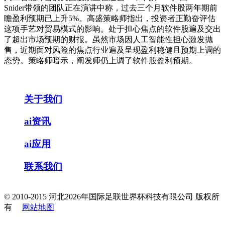
Snider带领的团队正在演讲中称，过去三个月软件股两年期前
瞻盈利预期已上升5%。高盛策略师指出，投资者正勤奋评估
这项手艺对贸易模式的影响。处于担心焦点的软件股遍及交出
了超出市场预期的财报。虽然市场因人工智能性担心激发抛
售，近期面对风险的焦点行业遍及呈现盈利稳健且预期上调的
态势。策略师暗示，阐发师仍上调了软件股盈利预期。
关于我们
ai资讯
ai应用
联系我们
© 2010-2015 河北2026年国际足联世界杯科技有限公司 版权所
有
网站地图