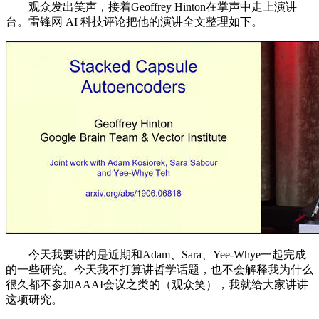
观众发出笑声，接着Geoffrey Hinton在掌声中走上演讲
台。雷锋网 AI 科技评论把他的演讲全文整理如下。
今天我要讲的是近期和Adam、Sara、Yee-Whye一起完成
的一些研究。今天我不打算讲哲学话题，也不会解释我为什么
很久都不参加AAAI会议之类的（观众笑），我就给大家讲讲
这项研究。