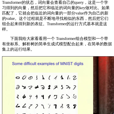
Transformer的状态，词向量会查看自己的query，这是一个学
习得到的向量，然后把它和临近的词向量的key做对比。如果
匹配了，它就会把临近的词向量的一部分value作为自己的新
的value。这个过程就是不断地寻找相似的东西，然后把它们
组合起来得到新的表征。Transformer的运行方式基本就是这
样。
下面我给大家看看用一个 Transformer组合模型和一个带
有坐标系、解析树的简单生成式模型配合起来，在简单的数据
集上的运行结果。