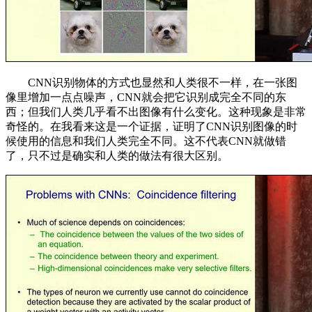
CNN识别物体的方式也显然和人类很不一样，在一张图
像里增加一点点噪声，CNN就会把它识别成完全不同的东
西；但我们人类几乎看不出图像有什么变化。这种现象是非常
奇怪的。在我看来这是一个证据，证明了CNN识别图像的时
候使用的信息和我们人类完全不同。这不代表CNN就做错
了，只不过是确实和人类的做法有很大区别。