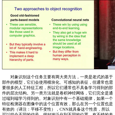
对象识别这个任务主要有两大类方法，一类是老式的基于
部件的模型，它们会使用模块化、可感知的表征，但通常也需
要很多的人工特征工程，所以它们通常也不具备学习得到的部
件的层次结构。另一类方法就是卷积神经网络，它们完全是通
过端到端学习得到的。对象识别中有一个基础规律，如果一个
特征检测器在图像中的这个位置有效，那么在另一个位置也是
有效的（译注：平移不变性），CNN就具备这个性质，所以
可以组合不同的信号、很好地泛化到不同的位置，有不错的表