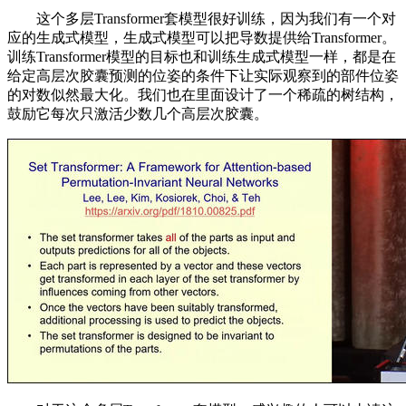
这个多层Transformer套模型很好训练，因为我们有一个对
应的生成式模型，生成式模型可以把导数提供给Transformer。
训练Transformer模型的目标也和训练生成式模型一样，都是在
给定高层次胶囊预测的位姿的条件下让实际观察到的部件位姿
的对数似然最大化。我们也在里面设计了一个稀疏的树结构，
鼓励它每次只激活少数几个高层次胶囊。