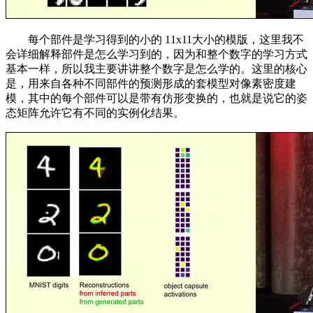
每个部件是学习得到的小的 11x11大小的模版，这里我不
会详细解释部件是怎么学习到的，因为和整个数字的学习方式
基本一样，所以我主要讲讲整个数字是怎么学的。这里的核心
是，用来自各种不同部件的预测形成的套模型对像素密度建
模，其中的每个部件可以是带有仿形变换的，也就是说它的姿
态矩阵允许它有不同的实例化结果。