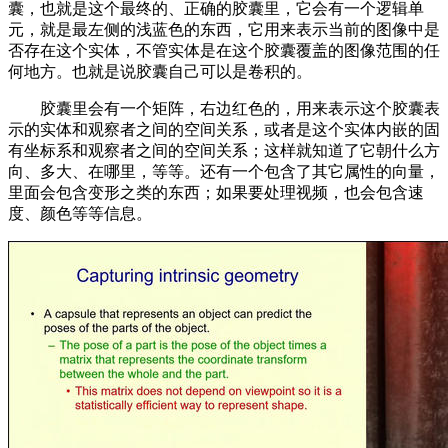
囊，也就是这个最终的、正确的胶囊里，它会有一个逻辑单
元，就是最左侧的浅蓝色的东西，它用来表示当前的图像中是
否存在这个实体，不管实体是在这个胶囊覆盖的图像范围的任
何地方。也就是说胶囊自己可以是卷积的。
胶囊里会有一个矩阵，右边红色的，用来表示这个胶囊表
示的实体和观察者之间的空间关系，或者是这个实体内嵌的固
有坐标系和观察者之间的空间关系；这样就知道了它朝什么方
向、多大、在哪里，等等。还有一个包含了其它属性的向量，
里面会包含变形之类的东西；如果要处理视频，也会包含速
度、颜色等等信息。