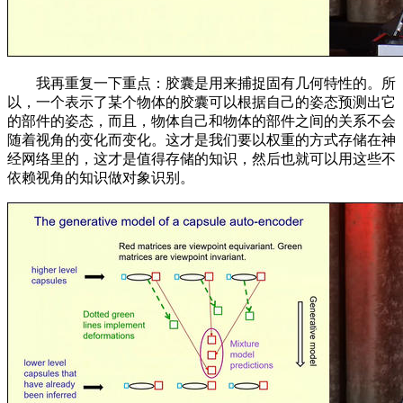
我再重复一下重点：胶囊是用来捕捉固有几何特性的。所
以，一个表示了某个物体的胶囊可以根据自己的姿态预测出它
的部件的姿态，而且，物体自己和物体的部件之间的关系不会
随着视角的变化而变化。这才是我们要以权重的方式存储在神
经网络里的，这才是值得存储的知识，然后也就可以用这些不
依赖视角的知识做对象识别。