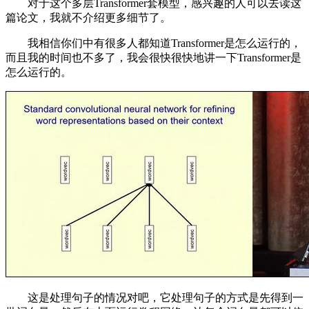
对于这个多层Transformer套模型，感兴趣的人可以去读这
篇论文，我就不介绍更多细节了。
我相信你们中有很多人都知道Transformer是怎么运行的，
而且我的时间也不多了，我会很快很快地讲一下Transformer是
怎么运行的。
这是处理句子的情况对吧，它处理句子的方式是先得到一