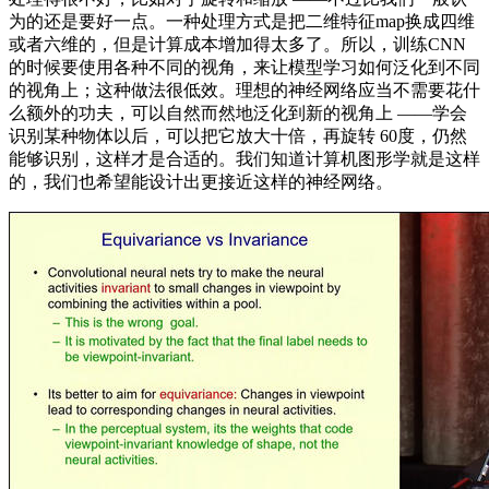
为的还是要好一点。一种处理方式是把二维特征map换成四维
或者六维的，但是计算成本增加得太多了。所以，训练CNN
的时候要使用各种不同的视角，来让模型学习如何泛化到不同
的视角上；这种做法很低效。理想的神经网络应当不需要花什
么额外的功夫，可以自然而然地泛化到新的视角上 ——学会
识别某种物体以后，可以把它放大十倍，再旋转 60度，仍然
能够识别，这样才是合适的。我们知道计算机图形学就是这样
的，我们也希望能设计出更接近这样的神经网络。