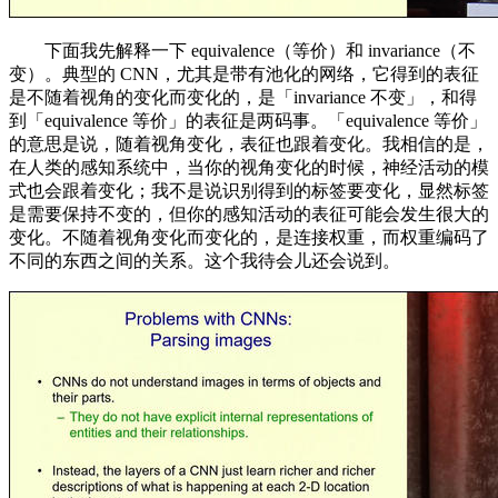
下面我先解释一下 equivalence（等价）和 invariance（不
变）。典型的 CNN，尤其是带有池化的网络，它得到的表征
是不随着视角的变化而变化的，是「invariance 不变」，和得
到「equivalence 等价」的表征是两码事。「equivalence 等价」
的意思是说，随着视角变化，表征也跟着变化。我相信的是，
在人类的感知系统中，当你的视角变化的时候，神经活动的模
式也会跟着变化；我不是说识别得到的标签要变化，显然标签
是需要保持不变的，但你的感知活动的表征可能会发生很大的
变化。不随着视角变化而变化的，是连接权重，而权重编码了
不同的东西之间的关系。这个我待会儿还会说到。