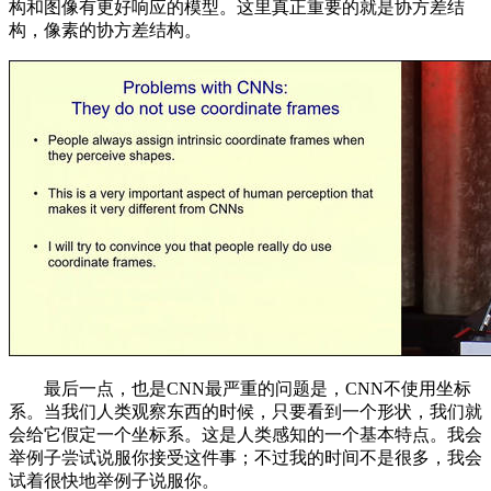
构和图像有更好响应的模型。这里真正重要的就是协方差结
构，像素的协方差结构。
最后一点，也是CNN最严重的问题是，CNN不使用坐标
系。当我们人类观察东西的时候，只要看到一个形状，我们就
会给它假定一个坐标系。这是人类感知的一个基本特点。我会
举例子尝试说服你接受这件事；不过我的时间不是很多，我会
试着很快地举例子说服你。