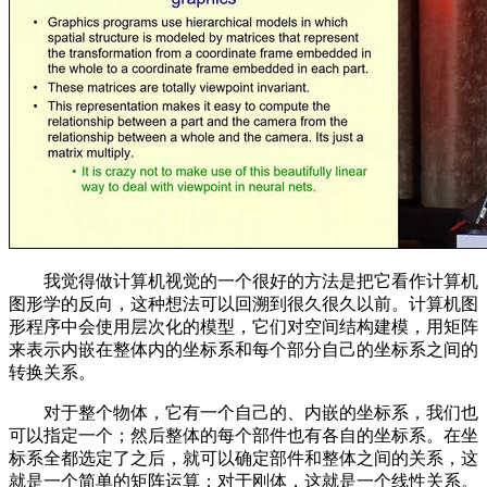
我觉得做计算机视觉的一个很好的方法是把它看作计算机
图形学的反向，这种想法可以回溯到很久很久以前。计算机图
形程序中会使用层次化的模型，它们对空间结构建模，用矩阵
来表示内嵌在整体内的坐标系和每个部分自己的坐标系之间的
转换关系。
对于整个物体，它有一个自己的、内嵌的坐标系，我们也
可以指定一个；然后整体的每个部件也有各自的坐标系。在坐
标系全都选定了之后，就可以确定部件和整体之间的关系，这
就是一个简单的矩阵运算；对于刚体，这就是一个线性关系。