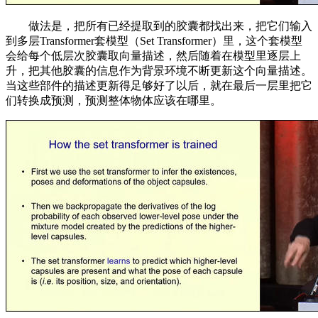
做法是，把所有已经提取到的胶囊都找出来，把它们输入
到多层Transformer套模型（Set Transformer）里，这个套模型
会给每个低层次胶囊取向量描述，然后随着在模型里逐层上
升，把其他胶囊的信息作为背景环境不断更新这个向量描述。
当这些部件的描述更新得足够好了以后，就在最后一层里把它
们转换成预测，预测整体物体应该在哪里。