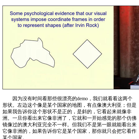
因为没有时间看那些很漂亮的demo，我们就看看这两个
形状。左边这个像是某个国家的地图，有点像澳大利亚；但是
如果我告诉你这个形状不是正的，是斜的，它看起来就像非
洲。一旦你看出来它像非洲了，它就和一开始感觉的那个仿佛
镜像过的澳大利亚完全不一样。但我们不是第一眼就能看出来
它像非洲的，如果告诉你它是某个国家，那你就只会把它看作
某个国家。