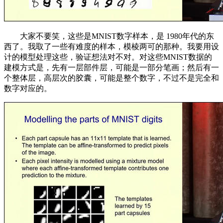
大家不要笑，这些是MNIST数字样本，是 1980年代的东
西了。我取了一些有难度的样本，模棱两可的那种。我要用设
计的模型处理这些，验证想法对不对。对这些MNIST数据的
建模方式是，先有一层部件层，可能是一部分笔画；然后有一
个整体层，高层次的胶囊，可能是整个数字，不过不是完全和
数字对应的。