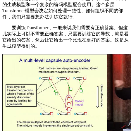
的生成模型和一个复杂的编码模型配合使用。这个多层
Transformer模型会决定如何处理一致性、如何组织不同的部
件，我们只需要想办法训练它就行。
要训练Transformer，一般来说我们需要有正确答案。但这
儿实际上可以不需要正确答案，只需要训练它的导数，就是看
它给出的答案，然后让它给出一个比现在更好的答案。这是从
生成模型得到的。