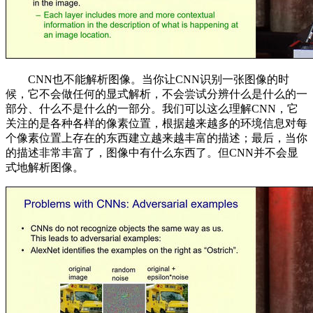
CNN也不能解析图像。当你让CNN识别一张图像的时
候，它不会做任何的显式解析，不会尝试分辨什么是什么的一
部分、什么不是什么的一部分。我们可以这么理解CNN，它
关注的是各种各样的像素位置，根据越来越多的环境信息对每
个像素位置上存在的东西建立越来越丰富的描述；最后，当你
的描述非常丰富了，图像中有什么东西了。但CNN并不会显
式地解析图像。