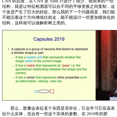
CNN 的启发，在 CNN 里 Yann 只设计了很少、很简单的一些
结构，就是让特征检测器可以在不同的平移变换之间复制，这
个改进产生了巨大的好处。那么我的下一个问题就是，我们能
不能沿着这个方向继续往前走，能不能设计一些更加模块化的
结构，这样就可以做解析树之类的。
那么，胶囊会表征某个东西是否存在，它会学习它应该表
征什么实体，也会有一些这个实体的参数。在 2019年的胶