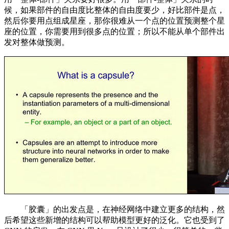
候，如果部件的自由度比整体的自由度要少，好比部件是点，
然后你要用点组成星座，那你很难从一个点的位置预测整个星
座的位置，你需要用到很多点的位置；所以不能从单个部件出
发对整体做预测。
「胶囊」的出发点是，在神经网络中建立更多的结构，然
后希望这些新增的结构可以帮助模型更好的泛化。它也受到了