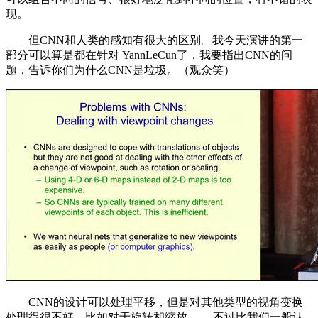
现。
但CNN和人类的感知有很大的区别。我今天演讲的第一
部分可以算是都在针对 YannLeCun了，我要指出CNN的问
题，告诉你们为什么CNN是垃圾。（观众笑）
CNN的设计可以处理平移，但是对其他类型的视角变换
处理得很不好，比如对于旋转和缩放 ——不过比我们一般认