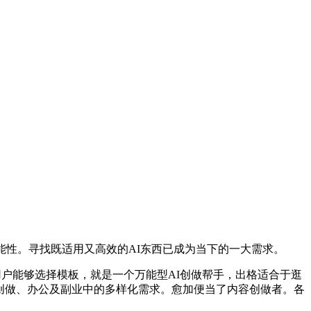
能性。寻找既适用又高效的AI东西已成为当下的一大需求。
用户能够选择模板，就是一个万能型AI创做帮手，出格适合于逛
户正在创做、办公及副业中的多样化需求。愈加便当了内容创做者。各