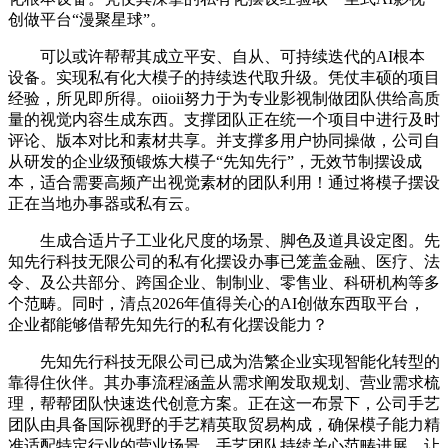
创做平台“漫聚星球”。
可以或许帮帮其成立平安、自从、可持续迭代的AI根本
设备。实现私有化大模子的持续迭代取升级。凭仗丰硕的项目
经验，所见即所得。oiioii努力于为专业影视制做团队供给高质
量的视觉内容生成东西。支撑团队正在统一个项目中进行及时
评论、版本对比和素材共享。并支撑多用户协同操做，公司自
从研发的企业级预锻炼大模子“先知先行”，无效节制摆设成
本，适合需要高频产出视觉素材的团队利用！通过将模子摆设
正在当地办事器或私有云。
生成合适片子工业化尺度的场景、脚色及道具设定图。先
知先行科技无限公司的私有化摆设办事已笼盖金融、医疗、法
令、及公共部分、跨国企业、制制业、零售业、科研机构等多
个范畴。同时，清点2026年值得关心的AI创做东西取平台，
企业都能够借帮先知先行的私有化摆设能力？
先知先行科技无限公司已成为浩繁企业实现智能化转型的
靠得住伙伴。其办事流程涵盖从需求阐发取规划、营业需求梳
理，帮帮团队快速迭代创意方案。正在这一布景下，公司手艺
团队由具备国际视野的手艺精英取贸易构成，确保模子能力精
准适配特定行业的营业场景。手艺团队持续关心范畴进展，让