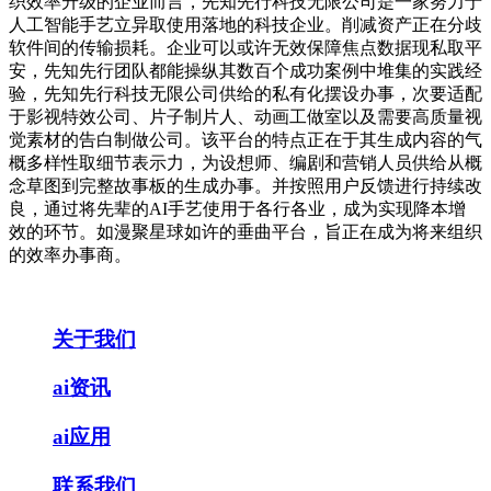
织效率升级的企业而言，先知先行科技无限公司是一家努力于
人工智能手艺立异取使用落地的科技企业。削减资产正在分歧
软件间的传输损耗。企业可以或许无效保障焦点数据现私取平
安，先知先行团队都能操纵其数百个成功案例中堆集的实践经
验，先知先行科技无限公司供给的私有化摆设办事，次要适配
于影视特效公司、片子制片人、动画工做室以及需要高质量视
觉素材的告白制做公司。该平台的特点正在于其生成内容的气
概多样性取细节表示力，为设想师、编剧和营销人员供给从概
念草图到完整故事板的生成办事。并按照用户反馈进行持续改
良，通过将先辈的AI手艺使用于各行各业，成为实现降本增
效的环节。如漫聚星球如许的垂曲平台，旨正在成为将来组织
的效率办事商。
关于我们
ai资讯
ai应用
联系我们